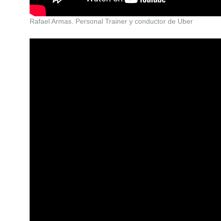
Rafael Armas. Personal Trainer y conductor de Uber