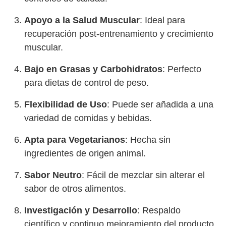
Apoyo a la Salud Muscular
: Ideal para
recuperación post-entrenamiento y crecimiento
muscular.
Bajo en Grasas y Carbohidratos
: Perfecto
para dietas de control de peso.
Flexibilidad de Uso
: Puede ser añadida a una
variedad de comidas y bebidas.
Apta para Vegetarianos
: Hecha sin
ingredientes de origen animal.
Sabor Neutro
: Fácil de mezclar sin alterar el
sabor de otros alimentos.
Investigación y Desarrollo
: Respaldo
científico y continuo mejoramiento del producto.