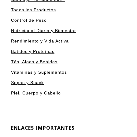
Todos los Productos
Control de Peso
Nutricional Diaria y Bienestar
Rendimiento y Vida Activa
Batidos y Proteínas
Tés, Aloes y Bebidas
Vitaminas y Suplementos
Sopas y Snack
Piel, Cuerpo y Cabello
ENLACES IMPORTANTES