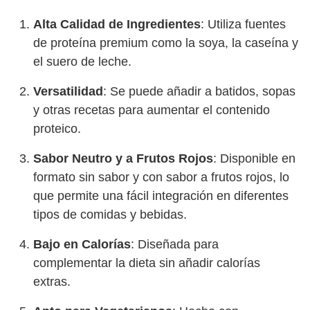
Alta Calidad de Ingredientes
: Utiliza fuentes
de proteína premium como la soya, la caseína y
el suero de leche.
Versatilidad
: Se puede añadir a batidos, sopas
y otras recetas para aumentar el contenido
proteico.
Sabor Neutro y a Frutos Rojos
: Disponible en
formato sin sabor y con sabor a frutos rojos, lo
que permite una fácil integración en diferentes
tipos de comidas y bebidas.
Bajo en Calorías
: Diseñada para
complementar la dieta sin añadir calorías
extras.