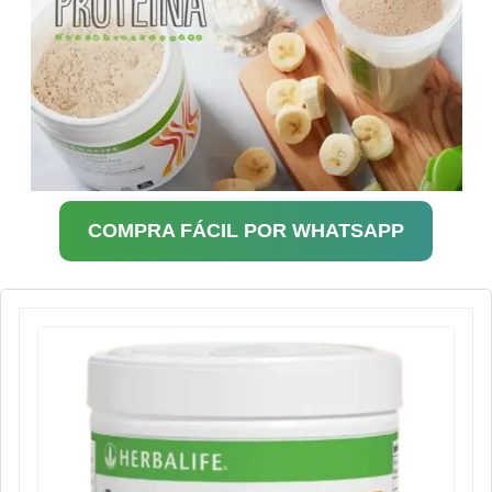
COMPRA FÁCIL POR WHATSAPP