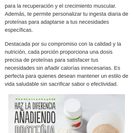
para la recuperación y el crecimiento muscular.
Además, te permite personalizar tu ingesta diaria de
proteínas para adaptarse a tus necesidades
específicas.
Destacada por su compromiso con la calidad y la
nutrición, cada porción proporciona una dosis
precisa de proteínas para satisfacer tus
necesidades sin añadir calorías innecesarias. Es
perfecta para quienes desean mantener un estilo de
vida saludable sin sacrificar sabor o efectividad.