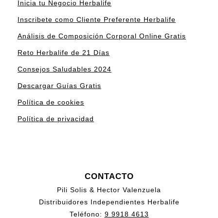
Inicia tu Negocio Herbalife
Inscribete como Cliente Preferente Herbalife
Análisis de Composición Corporal Online Gratis
Reto Herbalife de 21 Días
Consejos Saludables 2024
Descargar Guías Gratis
Política de cookies
Política de privacidad
CONTACTO
Pili Solis & Hector Valenzuela
Distribuidores Independientes Herbalife
Teléfono:
9 9918 4613