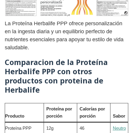
La Proteína Herbalife PPP ofrece personalización
en la ingesta diaria y un equilibrio perfecto de
nutrientes esenciales para apoyar tu estilo de vida
saludable.
Comparacion de la Proteína
Herbalife PPP con otros
productos con proteina de
Herbalife
Proteína por
Calorías por
Producto
porción
porción
Sabor
Proteína PPP
12g
46
Neutro