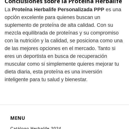
Conclusiones sobre la Proteína Herbalife
La
Proteína Herbalife Personalizada PPP
es una
opción excelente para quienes buscan un
suplemento de proteína de alta calidad. Con su
mezcla equilibrada de proteínas y su compromiso
con la nutrición y la calidad, se posiciona como una
de las mejores opciones en el mercado. Tanto si
eres un deportista en busca de recuperación
muscular como si simplemente quieres mejorar tu
dieta diaria, esta proteína es una inversión
inteligente para tu salud y bienestar. ​
MENU
Catálogo Herbalife 2024