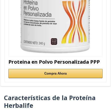
Proteina en Polvo Personalizada PPP
Compra Ahora
Características de la Proteína
Herbalife