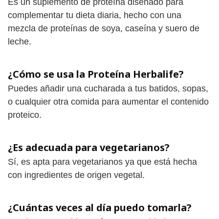
Es un suplemento de proteína diseñado para
complementar tu dieta diaria, hecho con una
mezcla de proteínas de soya, caseína y suero de
leche.
¿Cómo se usa la Proteína Herbalife?
Puedes añadir una cucharada a tus batidos, sopas,
o cualquier otra comida para aumentar el contenido
proteico.
¿Es adecuada para vegetarianos?
Sí, es apta para vegetarianos ya que está hecha
con ingredientes de origen vegetal.
¿Cuántas veces al día puedo tomarla?