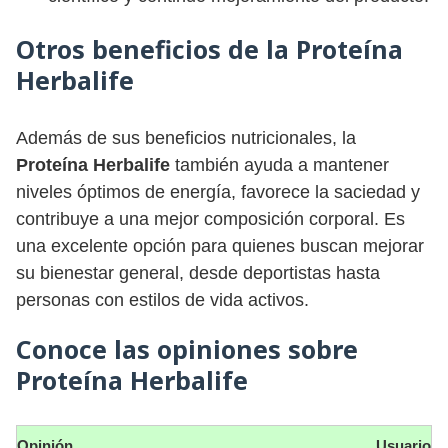
Otros beneficios de la Proteína
Herbalife
Además de sus beneficios nutricionales, la
Proteína Herbalife
también ayuda a mantener
niveles óptimos de energía, favorece la saciedad y
contribuye a una mejor composición corporal. Es
una excelente opción para quienes buscan mejorar
su bienestar general, desde deportistas hasta
personas con estilos de vida activos.
Conoce las opiniones sobre
Proteína Herbalife
Opinión
Usuario