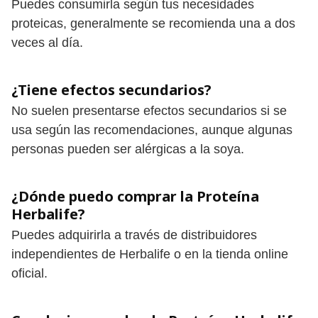
Puedes consumirla según tus necesidades
proteicas, generalmente se recomienda una a dos
veces al día.
¿Tiene efectos secundarios?
No suelen presentarse efectos secundarios si se
usa según las recomendaciones, aunque algunas
personas pueden ser alérgicas a la soya.
¿Dónde puedo comprar la Proteína
Herbalife?
Puedes adquirirla a través de distribuidores
independientes de Herbalife o en la tienda online
oficial.