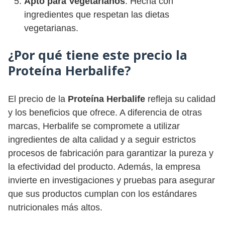
Apto para Vegetarianos
: Hecha con
ingredientes que respetan las dietas
vegetarianas.
¿Por qué tiene este precio la
Proteína Herbalife?
El precio de la
Proteína Herbalife
refleja su calidad
y los beneficios que ofrece. A diferencia de otras
marcas, Herbalife se compromete a utilizar
ingredientes de alta calidad y a seguir estrictos
procesos de fabricación para garantizar la pureza y
la efectividad del producto. Además, la empresa
invierte en investigaciones y pruebas para asegurar
que sus productos cumplan con los estándares
nutricionales más altos.