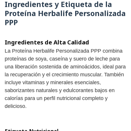
Ingredientes y Etiqueta de la
Proteína Herbalife Personalizada
PPP
Ingredientes de Alta Calidad
La Proteína Herbalife Personalizada PPP combina
proteínas de soya, caseína y suero de leche para
una liberación sostenida de aminoácidos, ideal para
la recuperación y el crecimiento muscular. También
incluye vitaminas y minerales esenciales,
saborizantes naturales y edulcorantes bajos en
calorías para un perfil nutricional completo y
delicioso.