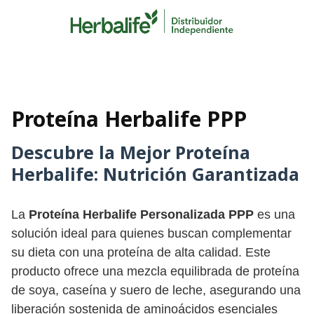
Skip
to
content
Proteína Herbalife PPP
Descubre la Mejor Proteína
Herbalife: Nutrición Garantizada
La
Proteína Herbalife Personalizada PPP
es una
solución ideal para quienes buscan complementar
su dieta con una proteína de alta calidad. Este
producto ofrece una mezcla equilibrada de proteína
de soya, caseína y suero de leche, asegurando una
liberación sostenida de aminoácidos esenciales