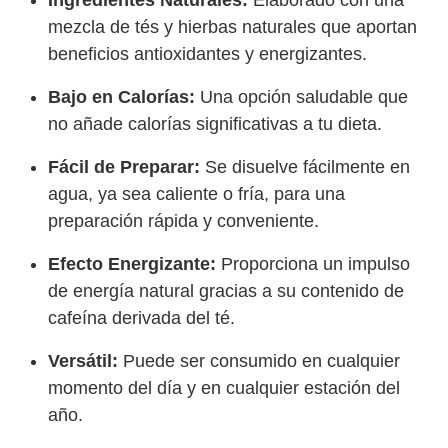
mezcla de tés y hierbas naturales que aportan
beneficios antioxidantes y energizantes.
Bajo en Calorías:
Una opción saludable que
no añade calorías significativas a tu dieta.
Fácil de Preparar:
Se disuelve fácilmente en
agua, ya sea caliente o fría, para una
preparación rápida y conveniente.
Efecto Energizante:
Proporciona un impulso
de energía natural gracias a su contenido de
cafeína derivada del té.
Versátil:
Puede ser consumido en cualquier
momento del día y en cualquier estación del
año.