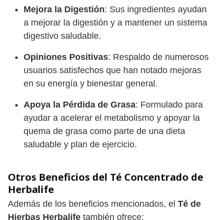
Mejora la Digestión
: Sus ingredientes ayudan
a mejorar la digestión y a mantener un sistema
digestivo saludable.
Opiniones Positivas
: Respaldo de numerosos
usuarios satisfechos que han notado mejoras
en su energía y bienestar general.
Apoya la Pérdida de Grasa
: Formulado para
ayudar a acelerar el metabolismo y apoyar la
quema de grasa como parte de una dieta
saludable y plan de ejercicio.
Otros Beneficios del Té Concentrado de
Herbalife
Además de los beneficios mencionados, el
Té de
Hierbas Herbalife
también ofrece: