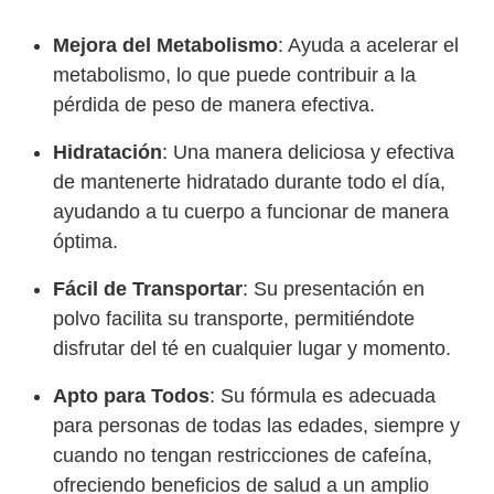
Mejora del Metabolismo
: Ayuda a acelerar el
metabolismo, lo que puede contribuir a la
pérdida de peso de manera efectiva.
Hidratación
: Una manera deliciosa y efectiva
de mantenerte hidratado durante todo el día,
ayudando a tu cuerpo a funcionar de manera
óptima.
Fácil de Transportar
: Su presentación en
polvo facilita su transporte, permitiéndote
disfrutar del té en cualquier lugar y momento.
Apto para Todos
: Su fórmula es adecuada
para personas de todas las edades, siempre y
cuando no tengan restricciones de cafeína,
ofreciendo beneficios de salud a un amplio