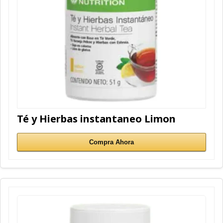
Té y Hierbas instantaneo Limon
Compra Ahora