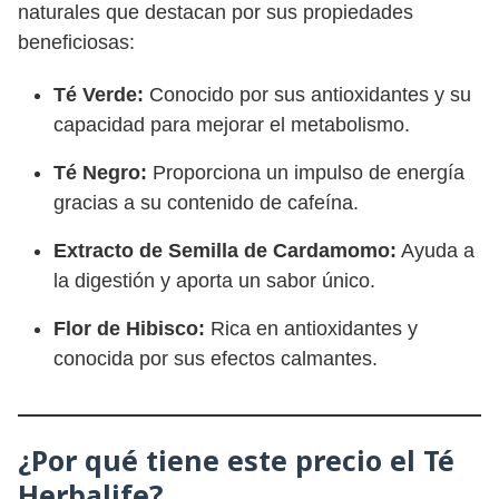
naturales que destacan por sus propiedades
beneficiosas:
Té Verde:
Conocido por sus antioxidantes y su
capacidad para mejorar el metabolismo.
Té Negro:
Proporciona un impulso de energía
gracias a su contenido de cafeína.
Extracto de Semilla de Cardamomo:
Ayuda a
la digestión y aporta un sabor único.
Flor de Hibisco:
Rica en antioxidantes y
conocida por sus efectos calmantes.
¿Por qué tiene este precio el Té
Herbalife?