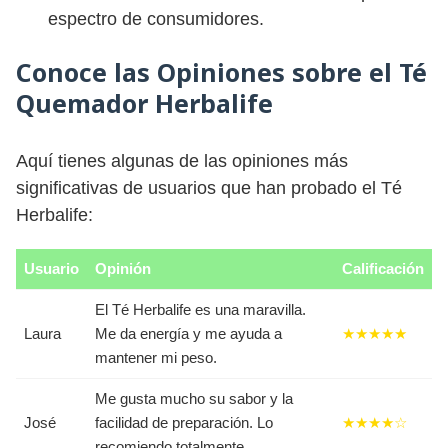
espectro de consumidores.
Conoce las Opiniones sobre el Té
Quemador Herbalife
Aquí tienes algunas de las opiniones más
significativas de usuarios que han probado el Té
Herbalife:
Usuario
Opinión
Calificación
El Té Herbalife es una maravilla.
Laura
Me da energía y me ayuda a
★★★★★
mantener mi peso.
Me gusta mucho su sabor y la
José
facilidad de preparación. Lo
★★★★☆
recomiendo totalmente.