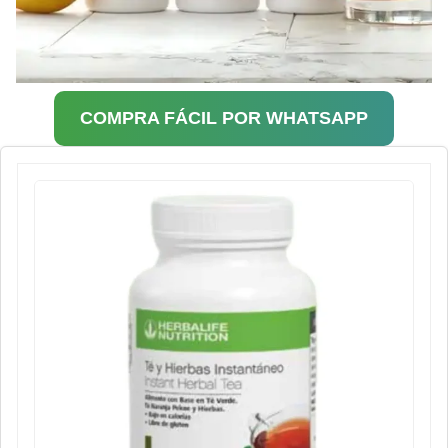
COMPRA FÁCIL POR WHATSAPP