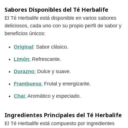
Sabores Disponibles del Té Herbalife
El Té Herbalife está disponible en varios sabores
deliciosos, cada uno con su propio perfil de sabor y
beneficios únicos:
Original
: Sabor clásico.
Limón
:
Refrescante.
Durazno
:
Dulce y suave.
Frambuesa
:
Frutal y energizante.
Chai
:
Aromático y especiado.
Ingredientes Principales del Té Herbalife
El Té Herbalife está compuesto por ingredientes