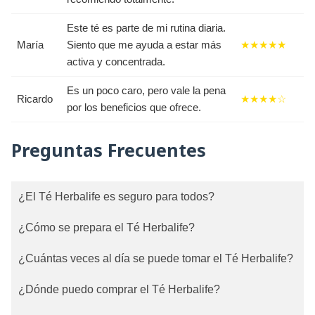
Este té es parte de mi rutina diaria.
María
Siento que me ayuda a estar más
★★★★★
activa y concentrada.
Es un poco caro, pero vale la pena
Ricardo
★★★★☆
por los beneficios que ofrece.
Preguntas Frecuentes
¿El Té Herbalife es seguro para todos?
¿Cómo se prepara el Té Herbalife?
¿Cuántas veces al día se puede tomar el Té Herbalife?
¿Dónde puedo comprar el Té Herbalife?