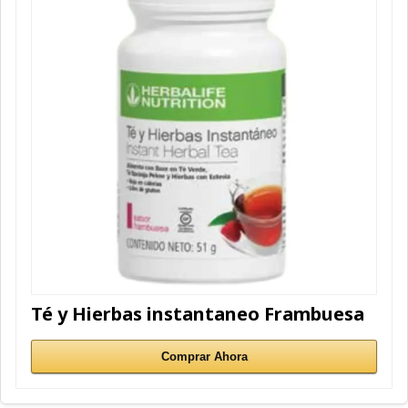
Té y Hierbas instantaneo Frambuesa
Comprar Ahora