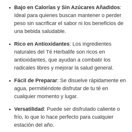
Bajo en Calorías y Sin Azúcares Añadidos
:
Ideal para quienes buscan mantener o perder
peso sin sacrificar el sabor ni los beneficios de
una bebida saludable.
Rico en Antioxidantes
: Los ingredientes
naturales del Té Herbalife son ricos en
antioxidantes, que ayudan a combatir los
radicales libres y mejorar la salud general.
Fácil de Preparar
: Se disuelve rápidamente en
agua, permitiéndote disfrutar de tu té en
cualquier momento y lugar.
Versatilidad
: Puede ser disfrutado caliente o
frío, lo que lo hace perfecto para cualquier
estación del año.