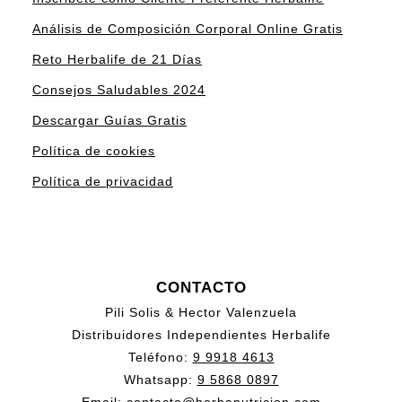
Análisis de Composición Corporal Online Gratis
Reto Herbalife de 21 Días
Consejos Saludables 2024
Descargar Guías Gratis
Política de cookies
Política de privacidad
CONTACTO
Pili Solis & Hector Valenzuela
Distribuidores Independientes Herbalife
Teléfono:
9 9918 4613
Whatsapp:
9 5868 0897
Email:
contacto@herbanutricion.com