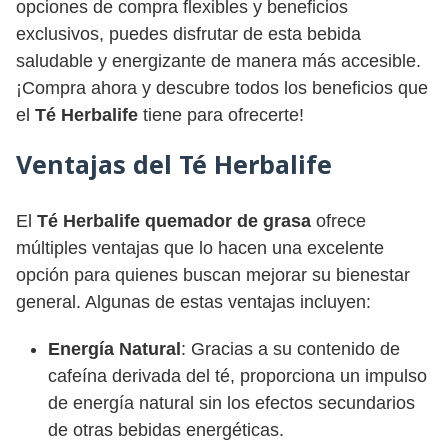
opciones de compra flexibles y beneficios
exclusivos, puedes disfrutar de esta bebida
saludable y energizante de manera más accesible.
¡Compra ahora y descubre todos los beneficios que
el
Té Herbalife
tiene para ofrecerte!
Ventajas del Té Herbalife
El
Té Herbalife quemador de grasa
ofrece
múltiples ventajas que lo hacen una excelente
opción para quienes buscan mejorar su bienestar
general. Algunas de estas ventajas incluyen:
Energía Natural
: Gracias a su contenido de
cafeína derivada del té, proporciona un impulso
de energía natural sin los efectos secundarios
de otras bebidas energéticas.