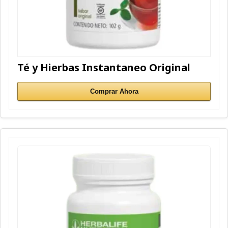
Té y Hierbas Instantaneo Original
Comprar Ahora