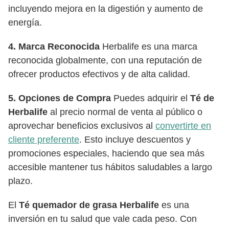
incluyendo mejora en la digestión y aumento de
energía.
4. Marca Reconocida
Herbalife es una marca
reconocida globalmente, con una reputación de
ofrecer productos efectivos y de alta calidad.
5. Opciones de Compra
Puedes adquirir el
Té de
Herbalife
al precio normal de venta al público o
aprovechar beneficios exclusivos al
convertirte en
cliente preferente
. Esto incluye descuentos y
promociones especiales, haciendo que sea más
accesible mantener tus hábitos saludables a largo
plazo.
El
Té quemador de grasa Herbalife
es una
inversión en tu salud que vale cada peso. Con