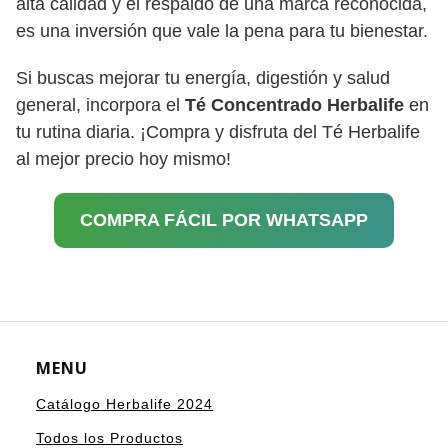
alta calidad y el respaldo de una marca reconocida,
es una inversión que vale la pena para tu bienestar.
Si buscas mejorar tu energía, digestión y salud
general, incorpora el
Té Concentrado Herbalife
en
tu rutina diaria. ¡Compra y disfruta del Té Herbalife
al mejor precio hoy mismo!
COMPRA FÁCIL POR WHATSAPP
MENU
Catálogo Herbalife 2024
Todos los Productos