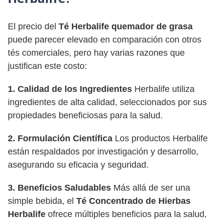
El precio del
Té Herbalife quemador de grasa
puede parecer elevado en comparación con otros
tés comerciales, pero hay varias razones que
justifican este costo:
1. Calidad de los Ingredientes
Herbalife utiliza
ingredientes de alta calidad, seleccionados por sus
propiedades beneficiosas para la salud.
2. Formulación Científica
Los productos Herbalife
están respaldados por investigación y desarrollo,
asegurando su eficacia y seguridad.
3. Beneficios Saludables
Más allá de ser una
simple bebida, el
Té Concentrado de Hierbas
Herbalife
ofrece múltiples beneficios para la salud,