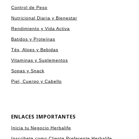
Control de Peso
Nutricional Diaria y Bienestar
Rendimiento y Vida Activa
Batidos y Proteínas
Tés, Aloes y Bebidas
Vitaminas y Suplementos
Sopas y Snack
Piel, Cuerpo y Cabello
ENLACES IMPORTANTES
Inicia tu Negocio Herbalife
Inscribete como Cliente Preferente Herbalife