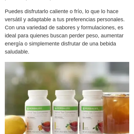
Puedes disfrutarlo caliente o frío, lo que lo hace
versátil y adaptable a tus preferencias personales.
Con una variedad de sabores y formulaciones, es
ideal para quienes buscan perder peso, aumentar
energía o simplemente disfrutar de una bebida
saludable.