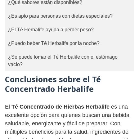
¿Qué sabores están disponibles?
¿Es apto para personas con dietas especiales?
¿El Té Herbalife ayuda a perder peso?
¿Puedo beber Té Herbalife por la noche?
¿Se puede tomar el Té Herbalife con el estómago
vacío?
Conclusiones sobre el Té
Concentrado Herbalife
El
Té Concentrado de Hierbas Herbalife
es una
excelente opción para quienes buscan una bebida
saludable, energizante y fácil de preparar. Con
múltiples beneficios para la salud, ingredientes de