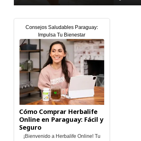
Consejos Saludables Paraguay:
Impulsa Tu Bienestar
Cómo Comprar Herbalife
Online en Paraguay: Fácil y
Seguro
¡Bienvenido a Herbalife Online! Tu