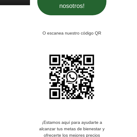
nosotros!
O escanea nuestro código QR
¡Estamos aquí para ayudarte a
alcanzar tus metas de bienestar y
ofrecerte los mejores precios