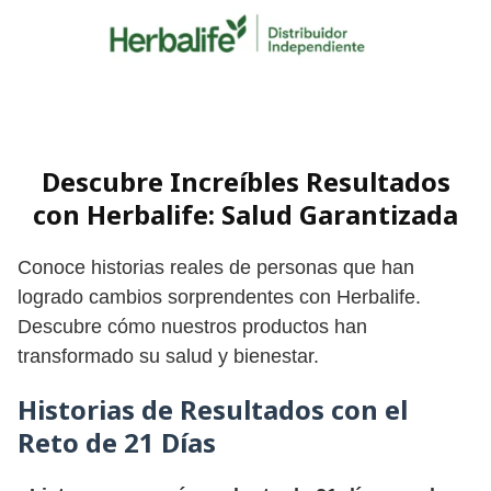
Skip
to
content
Descubre Increíbles Resultados
con Herbalife: Salud Garantizada
Conoce historias reales de personas que han
logrado cambios sorprendentes con Herbalife.
Descubre cómo nuestros productos han
transformado su salud y bienestar.
Historias de Resultados con el
Reto de 21 Días