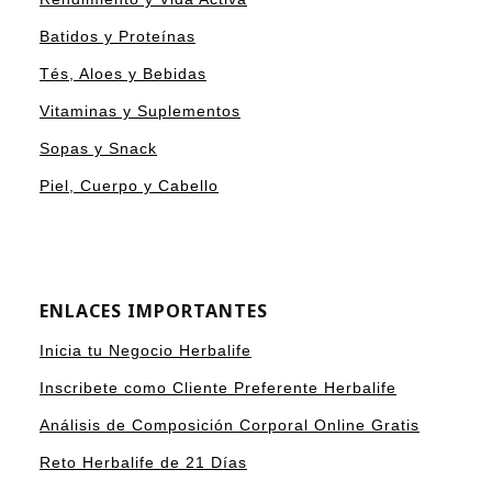
Batidos y Proteínas
Tés, Aloes y Bebidas
Vitaminas y Suplementos
Sopas y Snack
Piel, Cuerpo y Cabello
ENLACES IMPORTANTES
Inicia tu Negocio Herbalife
Inscribete como Cliente Preferente Herbalife
Análisis de Composición Corporal Online Gratis
Reto Herbalife de 21 Días