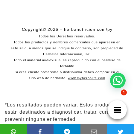
Copyright© 2026 – herbanutricion.com/py
Todos los Derechos reservados.
Todos los productos y nombres comerciales que aparecen en
este sitio, a menos que se indique lo contrario, son propiedad de
Herbalife Internacional, Inc.
Todo el material audiovisual es reproducido con el permiso de
Herbalife.
Si eres cliente preferente o distribuidor debes comprar en el
sitio web de herbalife:
www.myherbalife.com
1
*Los resultados pueden variar. Estos productos no
están destinados a diagnosticar, tratar, curar ni
prevenir ninguna enfermedad.