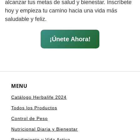
alcanzar tus metas de salud y bienestar. Inscríbete
hoy y empieza tu camino hacia una vida más
saludable y feliz.
¡Únete Ahora!
MENU
Catálogo Herbalife 2024
Todos los Productos
Control de Peso
Nutricional Diaria y Bienestar
Rendimiento y Vida Activa