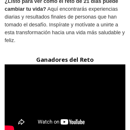
¿Listo para ver cómo el reto de 21 días puede
cambiar tu vida?
Aquí encontrarás experiencias
diarias y resultados finales de personas que han
tomado el desafío. Inspírate y motívate a unirte a
esta transformación hacia una vida más saludable y
feliz.
Ganadores del Reto