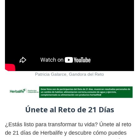
Patricia Galarce, Gandora del Reto
Únete al
Reto de 21 Días
¿Estás listo para transformar tu vida? Únete al reto
de 21 días de Herbalife y descubre cómo puedes