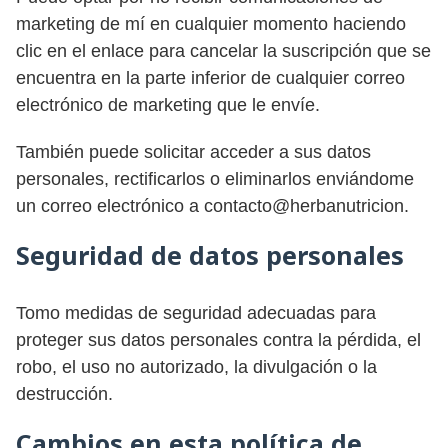
marketing de mí en cualquier momento haciendo
clic en el enlace para cancelar la suscripción que se
encuentra en la parte inferior de cualquier correo
electrónico de marketing que le envíe.
También puede solicitar acceder a sus datos
personales, rectificarlos o eliminarlos enviándome
un correo electrónico a contacto@herbanutricion.
Seguridad de datos personales
Tomo medidas de seguridad adecuadas para
proteger sus datos personales contra la pérdida, el
robo, el uso no autorizado, la divulgación o la
destrucción.
Cambios en esta política de