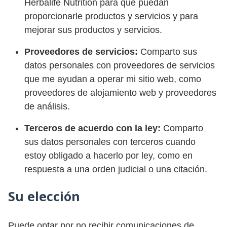
Herbalife Nutrition para que puedan
proporcionarle productos y servicios y para
mejorar sus productos y servicios.
Proveedores de servicios:
Comparto sus
datos personales con proveedores de servicios
que me ayudan a operar mi sitio web, como
proveedores de alojamiento web y proveedores
de análisis.
Terceros de acuerdo con la ley:
Comparto
sus datos personales con terceros cuando
estoy obligado a hacerlo por ley, como en
respuesta a una orden judicial o una citación.
Su elección
Puede optar por no recibir comunicaciones de