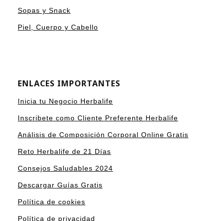
Sopas y Snack
Piel, Cuerpo y Cabello
ENLACES IMPORTANTES
Inicia tu Negocio Herbalife
Inscribete como Cliente Preferente Herbalife
Análisis de Composición Corporal Online Gratis
Reto Herbalife de 21 Días
Consejos Saludables 2024
Descargar Guías Gratis
Política de cookies
Política de privacidad