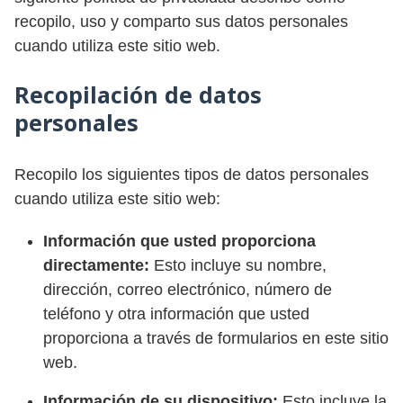
recopilo, uso y comparto sus datos personales
cuando utiliza este sitio web.
Recopilación de datos
personales
Recopilo los siguientes tipos de datos personales
cuando utiliza este sitio web:
Información que usted proporciona
directamente:
Esto incluye su nombre,
dirección, correo electrónico, número de
teléfono y otra información que usted
proporciona a través de formularios en este sitio
web.
Información de su dispositivo:
Esto incluye la