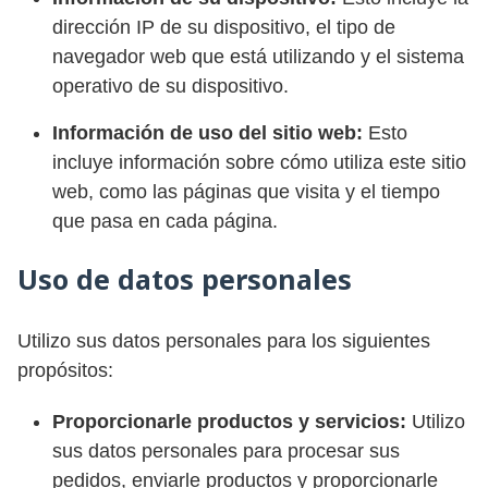
dirección IP de su dispositivo, el tipo de
navegador web que está utilizando y el sistema
operativo de su dispositivo.
Información de uso del sitio web:
Esto
incluye información sobre cómo utiliza este sitio
web, como las páginas que visita y el tiempo
que pasa en cada página.
Uso de datos personales
Utilizo sus datos personales para los siguientes
propósitos:
Proporcionarle productos y servicios:
Utilizo
sus datos personales para procesar sus
pedidos, enviarle productos y proporcionarle