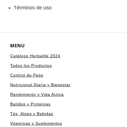
Términos de uso
MENU
Catálogo Herbalife 2024
Todos los Productos
Control de Peso
Nutricional Diaria y Bienestar
Rendimiento y Vida Activa
Batidos y Proteínas
Tés, Aloes y Bebidas
Vitaminas y Suplementos