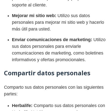
soporte al cliente.
Mejorar mi sitio web:
Utilizo sus datos
personales para mejorar mi sitio web y hacerlo
más útil para usted.
Enviar comunicaciones de marketing:
Utilizo
sus datos personales para enviarle
comunicaciones de marketing, como boletines
informativos y ofertas promocionales.
Compartir datos personales
Comparto sus datos personales con las siguientes
partes:
Herbalife:
Comparto sus datos personales con