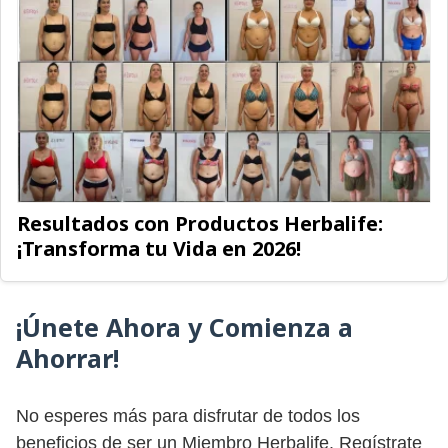
Resultados con Productos Herbalife:
¡Transforma tu Vida en 2026!
¡Únete Ahora y Comienza a
Ahorrar!
No esperes más para disfrutar de todos los
beneficios de ser un Miembro Herbalife. Regístrate