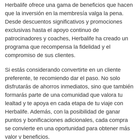
Herbalife ofrece una gama de beneficios que hacen
que la inversión en la membresía valga la pena.
Desde descuentos significativos y promociones
exclusivas hasta el apoyo continuo de
patrocinadores y coaches, Herbalife ha creado un
programa que recompensa la fidelidad y el
compromiso de sus clientes.
Si estás considerando convertirte en un cliente
preferente, te recomiendo dar el paso. No solo
disfrutarás de ahorros inmediatos, sino que también
formarás parte de una comunidad que valora tu
lealtad y te apoya en cada etapa de tu viaje con
Herbalife. Además, con la posibilidad de ganar
puntos y bonificaciones adicionales, cada compra
se convierte en una oportunidad para obtener más
valor y beneficios.