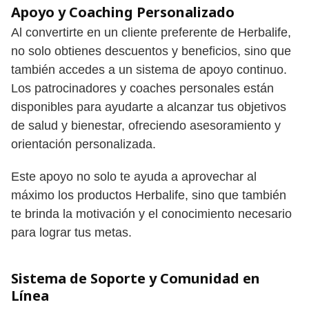
Apoyo y Coaching Personalizado
Al convertirte en un cliente preferente de Herbalife,
no solo obtienes descuentos y beneficios, sino que
también accedes a un sistema de apoyo continuo.
Los patrocinadores y coaches personales están
disponibles para ayudarte a alcanzar tus objetivos
de salud y bienestar, ofreciendo asesoramiento y
orientación personalizada.
Este apoyo no solo te ayuda a aprovechar al
máximo los productos Herbalife, sino que también
te brinda la motivación y el conocimiento necesario
para lograr tus metas.
Sistema de Soporte y Comunidad en
Línea