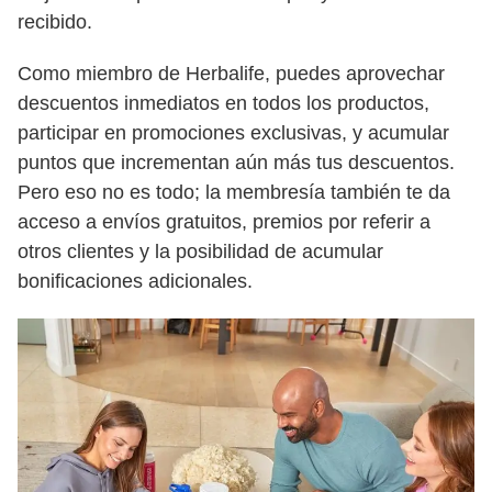
recibido.
Como miembro de Herbalife, puedes aprovechar
descuentos inmediatos en todos los productos,
participar en promociones exclusivas, y acumular
puntos que incrementan aún más tus descuentos.
Pero eso no es todo; la membresía también te da
acceso a envíos gratuitos, premios por referir a
otros clientes y la posibilidad de acumular
bonificaciones adicionales.