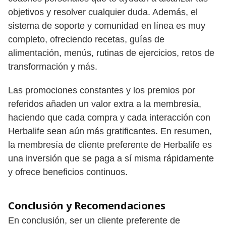
objetivos y resolver cualquier duda. Además, el
sistema de soporte y comunidad en línea es muy
completo, ofreciendo recetas, guías de
alimentación, menús, rutinas de ejercicios, retos de
transformación y más.
Las promociones constantes y los premios por
referidos añaden un valor extra a la membresía,
haciendo que cada compra y cada interacción con
Herbalife sean aún más gratificantes. En resumen,
la membresía de cliente preferente de Herbalife es
una inversión que se paga a sí misma rápidamente
y ofrece beneficios continuos.
Conclusión y Recomendaciones
En conclusión, ser un cliente preferente de