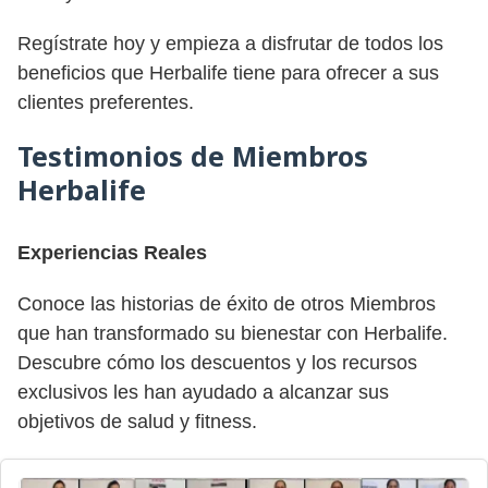
Regístrate hoy y empieza a disfrutar de todos los
beneficios que Herbalife tiene para ofrecer a sus
clientes preferentes.
Testimonios de Miembros
Herbalife
Experiencias Reales
Conoce las historias de éxito de otros Miembros
que han transformado su bienestar con Herbalife.
Descubre cómo los descuentos y los recursos
exclusivos les han ayudado a alcanzar sus
objetivos de salud y fitness.