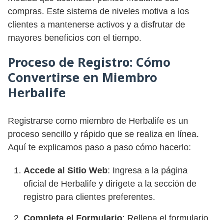
compras. Este sistema de niveles motiva a los
clientes a mantenerse activos y a disfrutar de
mayores beneficios con el tiempo.
Proceso de Registro: Cómo
Convertirse en Miembro
Herbalife
Registrarse como miembro de Herbalife es un
proceso sencillo y rápido que se realiza en línea.
Aquí te explicamos paso a paso cómo hacerlo:
Accede al Sitio Web
: Ingresa a la página
oficial de Herbalife y dirígete a la sección de
registro para clientes preferentes.
Completa el Formulario
: Rellena el formulario