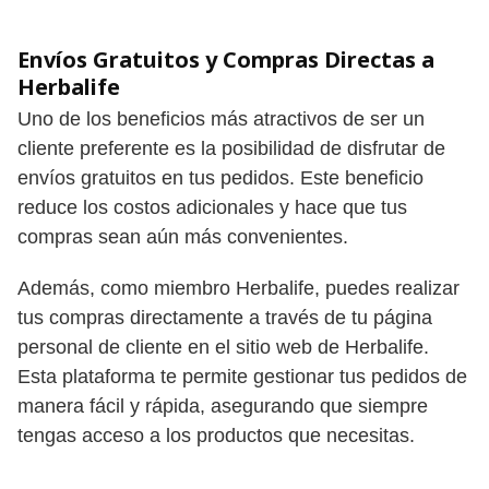
Envíos Gratuitos y Compras Directas a
Herbalife
Uno de los beneficios más atractivos de ser un
cliente preferente es la posibilidad de disfrutar de
envíos gratuitos en tus pedidos. Este beneficio
reduce los costos adicionales y hace que tus
compras sean aún más convenientes.
Además, como miembro Herbalife, puedes realizar
tus compras directamente a través de tu página
personal de cliente en el sitio web de Herbalife.
Esta plataforma te permite gestionar tus pedidos de
manera fácil y rápida, asegurando que siempre
tengas acceso a los productos que necesitas.