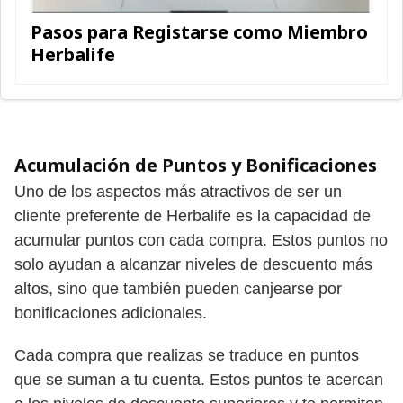
Pasos para Registarse como Miembro
Herbalife
Acumulación de Puntos y Bonificaciones
Uno de los aspectos más atractivos de ser un
cliente preferente de Herbalife es la capacidad de
acumular puntos con cada compra. Estos puntos no
solo ayudan a alcanzar niveles de descuento más
altos, sino que también pueden canjearse por
bonificaciones adicionales.
Cada compra que realizas se traduce en puntos
que se suman a tu cuenta. Estos puntos te acercan