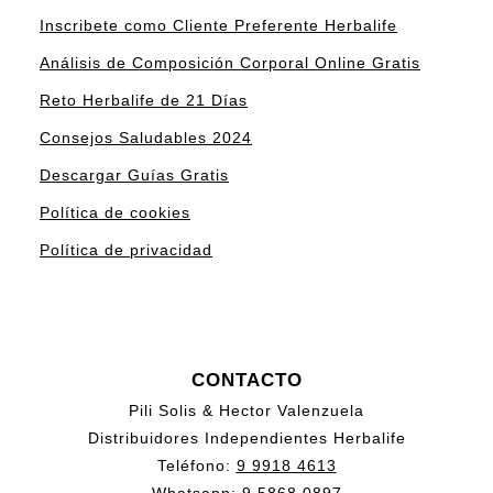
Inscribete como Cliente Preferente Herbalife
Análisis de Composición Corporal Online Gratis
Reto Herbalife de 21 Días
Consejos Saludables 2024
Descargar Guías Gratis
Política de cookies
Política de privacidad
CONTACTO
Pili Solis & Hector Valenzuela
Distribuidores Independientes Herbalife
Teléfono:
9 9918 4613
Whatsapp:
9 5868 0897