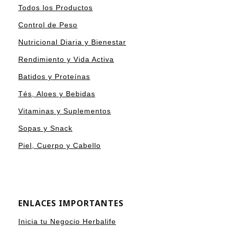
Todos los Productos
Control de Peso
Nutricional Diaria y Bienestar
Rendimiento y Vida Activa
Batidos y Proteínas
Tés, Aloes y Bebidas
Vitaminas y Suplementos
Sopas y Snack
Piel, Cuerpo y Cabello
ENLACES IMPORTANTES
Inicia tu Negocio Herbalife