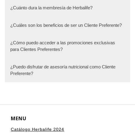
¿Cuánto dura la membresía de Herbalife?
¿Cuáles son los beneficios de ser un Cliente Preferente?
¿Cómo puedo acceder a las promociones exclusivas
para Clientes Preferentes?
¿Puedo disfrutar de asesoría nutricional como Cliente
Preferente?
MENU
Catálogo Herbalife 2024