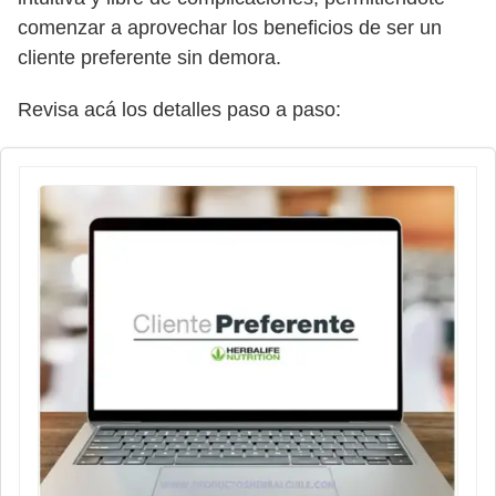
comenzar a aprovechar los beneficios de ser un
cliente preferente sin demora.
Revisa acá los detalles paso a paso: