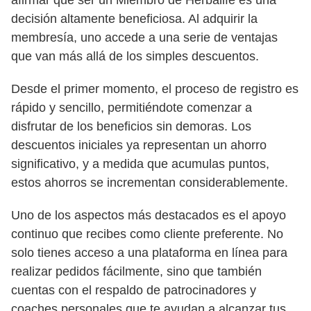
decisión altamente beneficiosa. Al adquirir la
membresía, uno accede a una serie de ventajas
que van más allá de los simples descuentos.
Desde el primer momento, el proceso de registro es
rápido y sencillo, permitiéndote comenzar a
disfrutar de los beneficios sin demoras. Los
descuentos iniciales ya representan un ahorro
significativo, y a medida que acumulas puntos,
estos ahorros se incrementan considerablemente.
Uno de los aspectos más destacados es el apoyo
continuo que recibes como cliente preferente. No
solo tienes acceso a una plataforma en línea para
realizar pedidos fácilmente, sino que también
cuentas con el respaldo de patrocinadores y
coaches personales que te ayudan a alcanzar tus