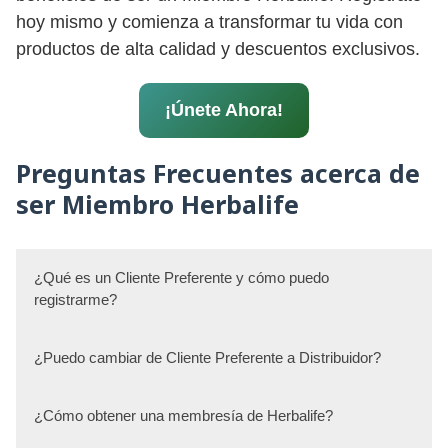
hoy mismo y comienza a transformar tu vida con
productos de alta calidad y descuentos exclusivos.
¡Únete Ahora!
Preguntas Frecuentes acerca de
ser Miembro Herbalife
¿Qué es un Cliente Preferente y cómo puedo
registrarme?
¿Puedo cambiar de Cliente Preferente a Distribuidor?
¿Cómo obtener una membresía de Herbalife?