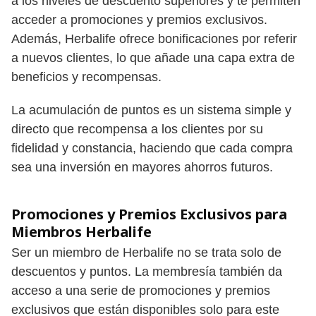
a los niveles de descuento superiores y te permiten
acceder a promociones y premios exclusivos.
Además, Herbalife ofrece bonificaciones por referir
a nuevos clientes, lo que añade una capa extra de
beneficios y recompensas.
La acumulación de puntos es un sistema simple y
directo que recompensa a los clientes por su
fidelidad y constancia, haciendo que cada compra
sea una inversión en mayores ahorros futuros.
Promociones y Premios Exclusivos para
Miembros Herbalife
Ser un miembro de Herbalife no se trata solo de
descuentos y puntos. La membresía también da
acceso a una serie de promociones y premios
exclusivos que están disponibles solo para este