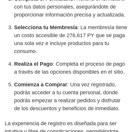
con tus datos personales, asegurándote de
proporcionar información precisa y actualizada.
Selecciona tu Membresía
: La membresía tiene
un costo accesible de 276,617 PY que se paga
una sola vez e incluye productos para tu
consumo.
Realiza el Pago
: Completa el proceso de pago
a través de las opciones disponibles en el sitio.
Comienza a Comprar
: Una vez registrado,
podrás acceder a tu cuenta personal, donde
podrás empezar a realizar pedidos y disfrutar
de los descuentos y beneficios de inmediato.
La experiencia de registro es diseñada para ser
intuitiva y libre de complicaciones, permitiéndote