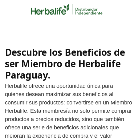
Skip
to
content
Descubre los Beneficios de
ser Miembro de Herbalife
Paraguay.
Herbalife ofrece una oportunidad única para
quienes desean maximizar sus beneficios al
consumir sus productos: convertirse en un Miembro
Herbalife. Esta membresía no solo permite comprar
productos a precios reducidos, sino que también
ofrece una serie de beneficios adicionales que
mejoran la experiencia de compra y el valor