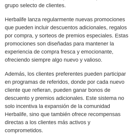
grupo selecto de clientes.
Herbalife lanza regularmente nuevas promociones
que pueden incluir descuentos adicionales, regalos
por compra, y sorteos de premios especiales. Estas
promociones son diseñadas para mantener la
experiencia de compra fresca y emocionante,
ofreciendo siempre algo nuevo y valioso.
Además, los clientes preferentes pueden participar
en programas de referidos, donde por cada nuevo
cliente que refieran, pueden ganar bonos de
descuento y premios adicionales. Este sistema no
solo incentiva la expansión de la comunidad
Herbalife, sino que también ofrece recompensas
directas a los clientes más activos y
comprometidos.