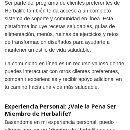
Ser parte del programa de clientes preferentes de
Herbalife también te da acceso a un completo
sistema de soporte y comunidad en línea. Esta
plataforma incluye recetas saludables, guías de
alimentación, menús, rutinas de ejercicios y retos
de transformación diseñados para ayudarte a
mantener un estilo de vida saludable.
La comunidad en línea es un recurso valioso donde
puedes interactuar con otros clientes preferentes,
compartir experiencias y recibir apoyo adicional en
tu camino hacia una vida más saludable.
Experiencia Personal: ¿Vale la Pena Ser
Miembro de Herbalife?
Basándome en mi experiencia personal, puedo
afirmar que ser un Miembro de Herbalife es una