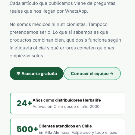
Cada artículo que publicamos viene de preguntas
reales que nos llegan por WhatsApp.
No somos médicos ni nutricionistas. Tampoco
pretendemos serlo. Lo que sí sabemos es qué
productos combinan bien, qué dosis funciona según
la etiqueta oficial y qué errores cometen quienes
empiezan solos.
💬 Asesoría gratuita
Conocer el equipo →
Años como distribuidores Herbalife
24+
Activos en Chile desde el año 2000
Clientes atendidos en Chile
500+
En Villa Alemana, Valparaíso y todo el país