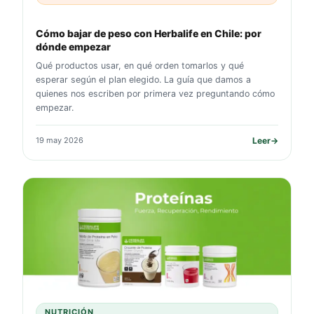
Cómo bajar de peso con Herbalife en Chile: por
dónde empezar
Qué productos usar, en qué orden tomarlos y qué
esperar según el plan elegido. La guía que damos a
quienes nos escriben por primera vez preguntando cómo
empezar.
19 may 2026
Leer
→
NUTRICIÓN