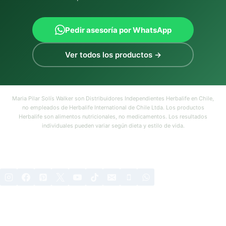
Pedir asesoría por WhatsApp
Ver todos los productos →
Maria Pilar Solís Walker son Distribuidores Independientes Herbalife en Chile,
no empleados de Herbalife International de Chile Ltda. Los productos
Herbalife son alimentos nutricionales, no medicamentos. Los resultados
individuales pueden variar según dieta y estilo de vida.