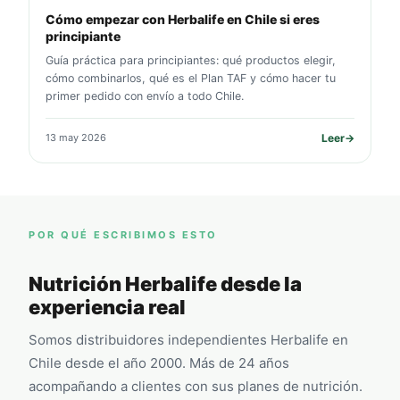
Cómo empezar con Herbalife en Chile si eres
principiante
Guía práctica para principiantes: qué productos elegir,
cómo combinarlos, qué es el Plan TAF y cómo hacer tu
primer pedido con envío a todo Chile.
13 may 2026
Leer
→
POR QUÉ ESCRIBIMOS ESTO
Nutrición Herbalife desde la
experiencia real
Somos distribuidores independientes Herbalife en
Chile desde el año 2000. Más de 24 años
acompañando a clientes con sus planes de nutrición.