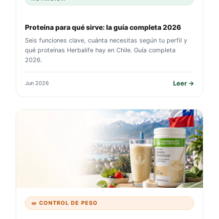
Proteína para qué sirve: la guía completa 2026
Seis funciones clave, cuánta necesitas según tu perfil y
qué proteínas Herbalife hay en Chile. Guía completa
2026.
Leer →
Jun 2026
📖
🥗 CONTROL DE PESO