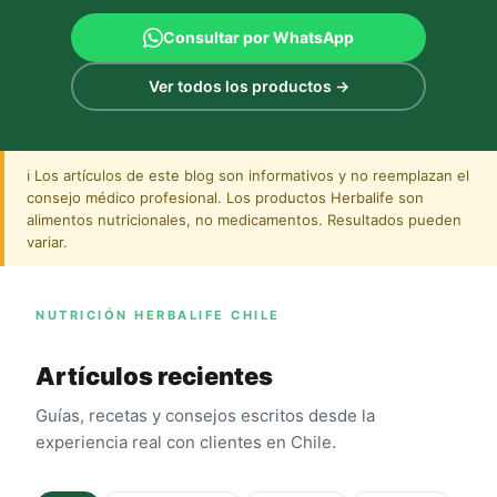
Consultar por WhatsApp
Ver todos los productos →
ℹ️ Los artículos de este blog son informativos y no reemplazan el
consejo médico profesional. Los productos Herbalife son
alimentos nutricionales, no medicamentos. Resultados pueden
variar.
NUTRICIÓN HERBALIFE CHILE
Artículos recientes
Guías, recetas y consejos escritos desde la
experiencia real con clientes en Chile.