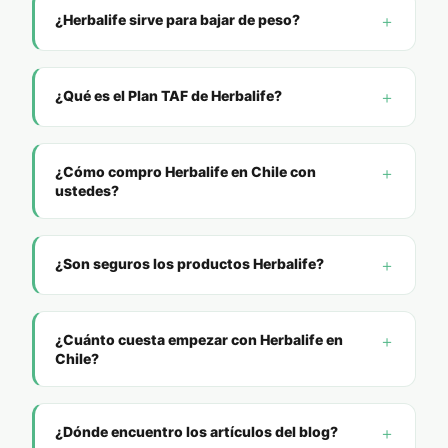
¿Herbalife sirve para bajar de peso?
¿Qué es el Plan TAF de Herbalife?
¿Cómo compro Herbalife en Chile con
ustedes?
¿Son seguros los productos Herbalife?
¿Cuánto cuesta empezar con Herbalife en
Chile?
¿Dónde encuentro los artículos del blog?