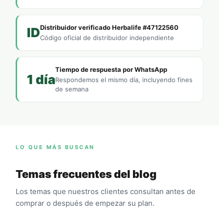
Distribuidor verificado Herbalife #47122560
ID
Código oficial de distribuidor independiente
Tiempo de respuesta por WhatsApp
1 día
Respondemos el mismo día, incluyendo fines
de semana
LO QUE MÁS BUSCAN
Temas frecuentes del blog
Los temas que nuestros clientes consultan antes de
comprar o después de empezar su plan.